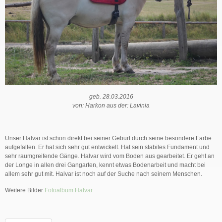
geb. 28.03.2016
von: Harkon aus der: Lavinia
Unser Halvar ist schon direkt bei seiner Geburt durch seine besondere Farbe
aufgefallen. Er hat sich sehr gut entwickelt. Hat sein stabiles Fundament und
sehr raumgreifende Gänge. Halvar wird vom Boden aus gearbeitet. Er geht an
der Longe in allen drei Gangarten, kennt etwas Bodenarbeit und macht bei
allem sehr gut mit. Halvar ist noch auf der Suche nach seinem Menschen.
Weitere Bilder
Fotoalbum Halvar