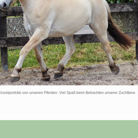
Einzelporträts von unseren Pferden. Viel Spaß beim Betrachten unserer Zuchttiere.