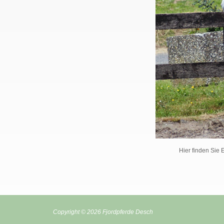
Hier finden Sie 
Copyright © 2026 Fjordpferde Desch