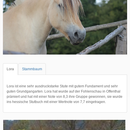
Lora
Stammbaum
Lora ist eine sehr ausdruckstarke Stute mit gutem Fundament und sehr
guten Grundgangarten. Lora hat wurde auf der Fohlenschau in Offenthal
prämiert und hat mit einer Note von 8,3 ihre Gruppe gewonnen, sie wurde
ins hessische Stutbuch mit einer Wertnote von 7,7 eingetragen.