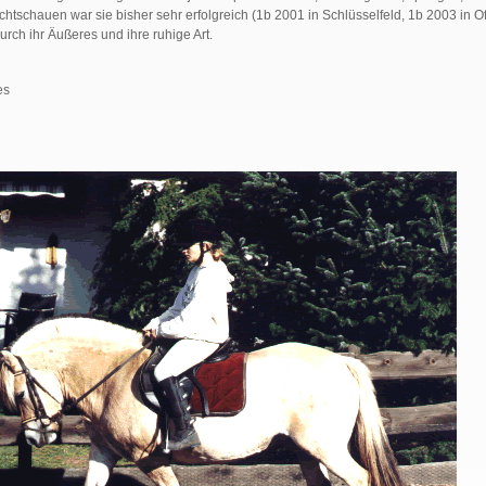
chtschauen war sie bisher sehr erfolgreich (1b 2001 in Schlüsselfeld, 1b 2003 in Of
urch ihr Äußeres und ihre ruhige Art.
es