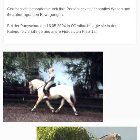
Gea besticht besonders durch ihre Persönlichkeit, ihr sanftes Wesen und
ihre überragenden Bewegungen.
Bei der Ponyschau am 16.05.2004 in Offenthal belegte sie in der
Kategorie vierjährige und ältere Fjordstuten Platz 1a.