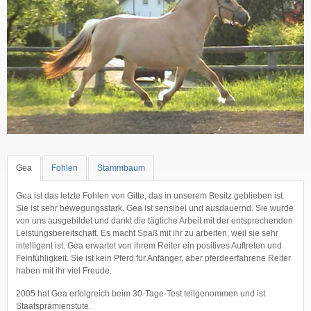
Gea
Fohlen
Stammbaum
Gea ist das letzte Fohlen von Gitte, das in unserem Besitz geblieben ist.
Sie ist sehr bewegungsstark. Gea ist sensibel und ausdauernd. Sie wurde
von uns ausgebildet und dankt die tägliche Arbeit mit der entsprechenden
Leistungsbereitschaft. Es macht Spaß mit ihr zu arbeiten, weil sie sehr
intelligent ist. Gea erwartet von ihrem Reiter ein positives Auftreten und
Feinfühligkeit. Sie ist kein Pferd für Anfänger, aber pferdeerfahrene Reiter
haben mit ihr viel Freude.
2005 hat Gea erfolgreich beim 30-Tage-Test teilgenommen und ist
Staatsprämienstute.